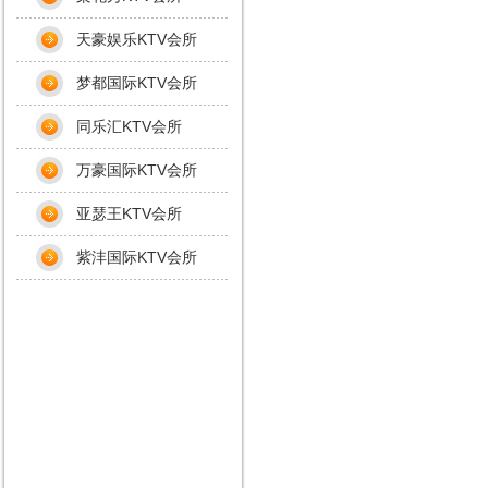
天豪娱乐KTV会所
梦都国际KTV会所
同乐汇KTV会所
万豪国际KTV会所
亚瑟王KTV会所
紫沣国际KTV会所