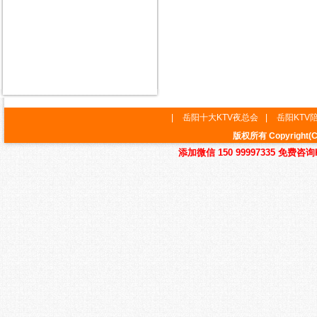
|
岳阳十大KTV夜总会
|
岳阳KTV
版权所有 Copyrig
添加微信 150 99997335 