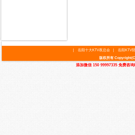
|
岳阳十大KTV夜总会
|
岳阳KTV
版权所有 Copyrig
添加微信 150 99997335 