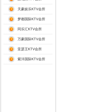
天豪娱乐KTV会所
梦都国际KTV会所
同乐汇KTV会所
万豪国际KTV会所
亚瑟王KTV会所
紫沣国际KTV会所